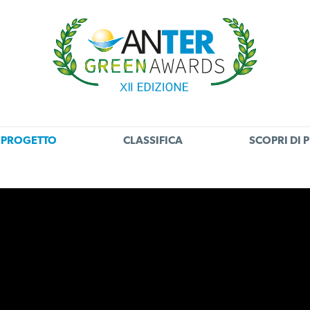
L PROGETTO
CLASSIFICA
SCOPRI DI P