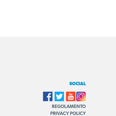
SOCIAL
REGOLAMENTO
PRIVACY POLICY