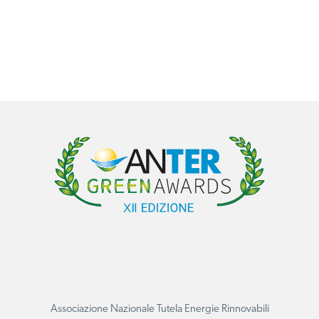
Associazione Nazionale Tutela Energie Rinnovabili