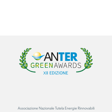
Associazione Nazionale Tutela Energie Rinnovabili